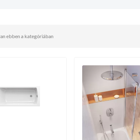
 van ebben a kategóriában