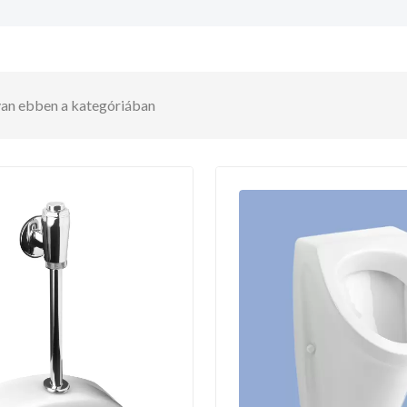
 van ebben a kategóriában