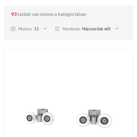
93
találat van ebben a kategóriában
Mutass:
15
Rendezés:
Népszerűek elől