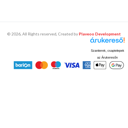
© 2026, All Rights reserved, Created by
Plaveoo Development
Szaniterek, csaptelepek
az Árukeresőn