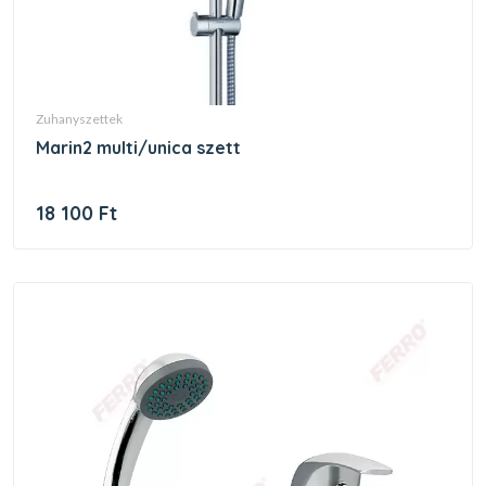
zuhanyszettek
marin2 multi/unica szett
18 100 Ft