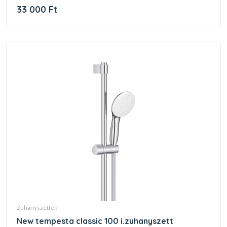
33 000 Ft
zuhanyszettek
new tempesta classic 100 i.zuhanyszett