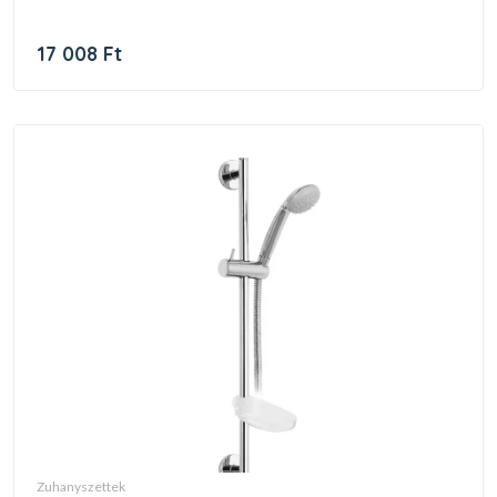
17 008 Ft
zuhanyszettek