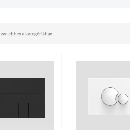
t van ebben a kategóriában