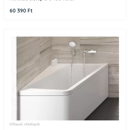
60 390 Ft
előlapok, oldallapok