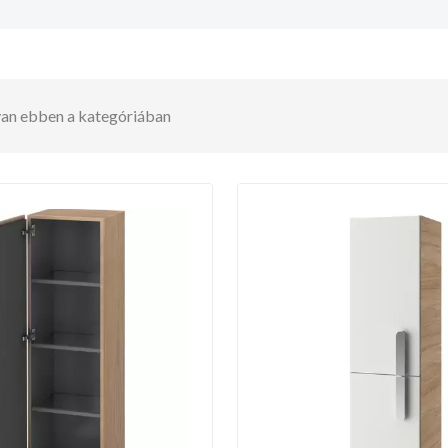
 van ebben a kategóriában