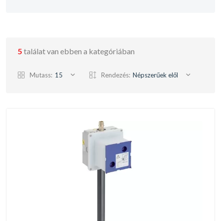
5
találat van ebben a kategóriában
Mutass:
15
Rendezés:
Népszerűek elől