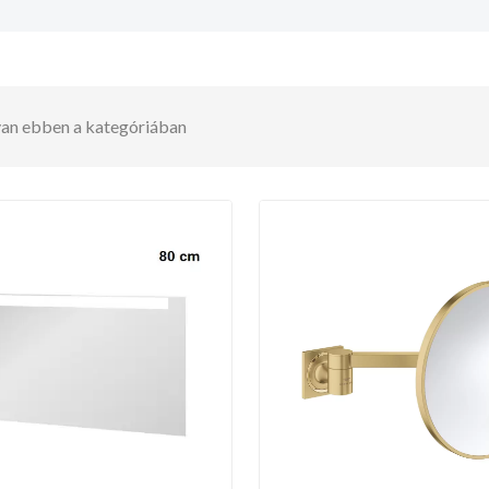
 van ebben a kategóriában