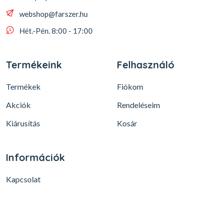
webshop@farszer.hu
Hét.-Pén. 8:00 - 17:00
Termékeink
Felhasználó
Termékek
Fiókom
Akciók
Rendeléseim
Kiárusítás
Kosár
Információk
Kapcsolat