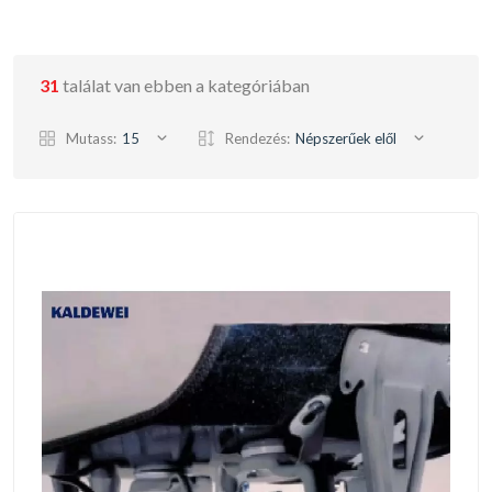
31
találat van ebben a kategóriában
Mutass:
15
Rendezés:
Népszerűek elől