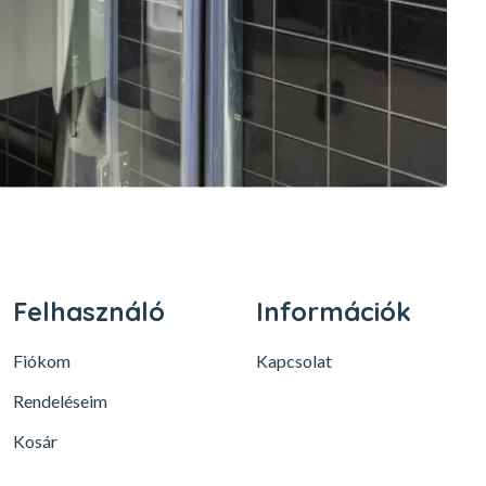
Felhasználó
Információk
Fiókom
Kapcsolat
Rendeléseim
Kosár