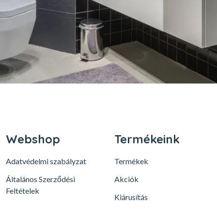
Webshop
Termékeink
Adatvédelmi szabályzat
Termékek
Általános Szerződési
Akciók
Feltételek
Kiárusítás